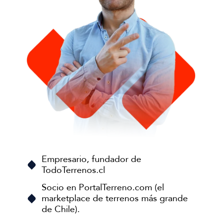
Empresario, fundador de
TodoTerrenos.cl
Socio en PortalTerreno.com (el
marketplace de terrenos más grande
de Chile).