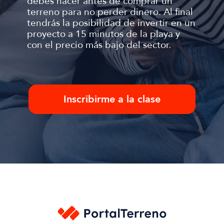
debes hacer antes de comprar un
terreno para no perder dinero. Al final
tendrás la posibilidad de invertir en un
proyecto a 15 minutos de la playa y
con el precio más bajo del sector.
Inscribirme a la clase