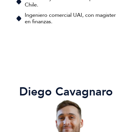
Chile.
Ingeniero comercial UAI, con magister
en finanzas.
Diego Cavagnaro