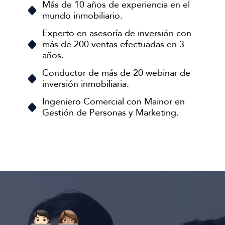
Más de 10 años de experiencia en el
mundo inmobiliario.
Experto en asesoría de inversión con
más de 200 ventas efectuadas en 3
años.
Conductor de más de 20 webinar de
inversión inmobiliaria.
Ingeniero Comercial con Mainor en
Gestión de Personas y Marketing.