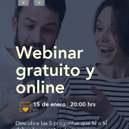
Webinar
gratuito y
online
15 de enero
20:00 hrs
Descubre las 5 preguntas que SÍ o SÍ