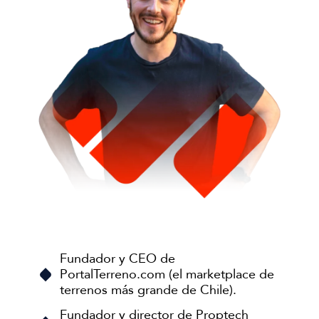
Fundador y CEO de
PortalTerreno.com (el marketplace de
terrenos más grande de Chile).
Fundador y director de Proptech