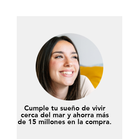
Cumple tu sueño de vivir
cerca del mar y ahorra más
de 15 millones en la compra.