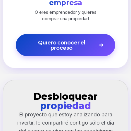
empresa
O eres emprendedor y quieres
comprar una propiedad
Quiero conocer el
proceso
Desbloquear
propiedad
El proyecto que estoy analizando para
invertir, lo compartiré contigo sólo el día
del evento en vivo con las condiciones