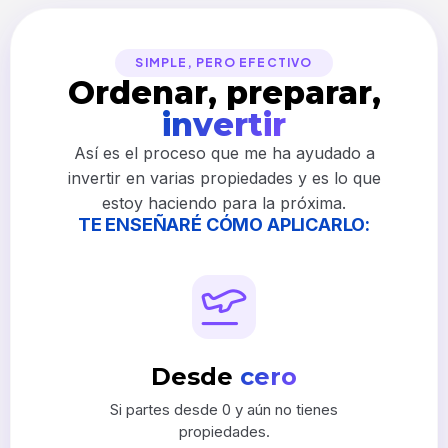
SIMPLE, PERO EFECTIVO
Ordenar, preparar,
invertir
Así es el proceso que me ha ayudado a
invertir en varias propiedades y es lo que
estoy haciendo para la próxima.
TE ENSEÑARÉ CÓMO APLICARLO:
Desde
cero
Si partes desde 0 y aún no tienes
propiedades.