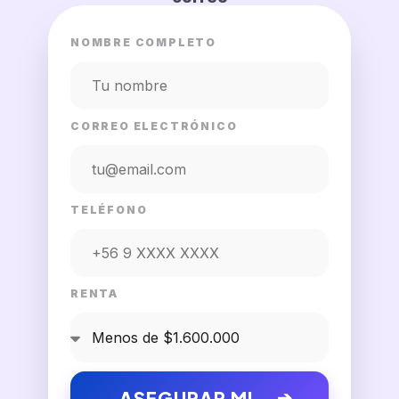
NOMBRE COMPLETO
CORREO ELECTRÓNICO
TELÉFONO
RENTA
ASEGURAR MI