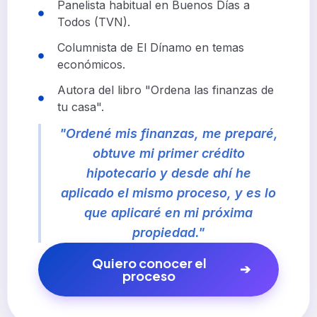
Panelista habitual en Buenos Días a
Todos (TVN).
Columnista de El Dínamo en temas
económicos.
Autora del libro "Ordena las finanzas de
tu casa".
"Ordené mis finanzas, me preparé,
obtuve mi primer crédito
hipotecario y desde ahí he
aplicado el mismo proceso, y es lo
que aplicaré en mi próxima
propiedad."
Quiero conocer el
proceso