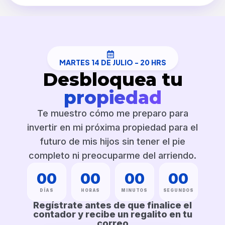
MARTES 14 DE JULIO - 20 HRS
Desbloquea tu
propiedad
Te muestro cómo me preparo para
invertir en mi próxima propiedad para el
futuro de mis hijos sin tener el pie
completo ni preocuparme del arriendo.
00
00
00
00
DÍAS
HORAS
MINUTOS
SEGUNDOS
Regístrate antes de que finalice el
contador y recibe un regalito en tu
correo