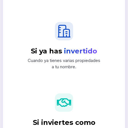
Si ya has
invertido
Cuando ya tienes varias propiedades
a tu nombre.
Si inviertes como