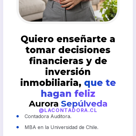
Quiero enseñarte a
tomar decisiones
financieras y de
inversión
inmobiliaria,
que te
hagan feliz
Aurora
Sepúlveda
@LACONTADORA.CL
Contadora Auditora.
MBA en la Universidad de Chile.