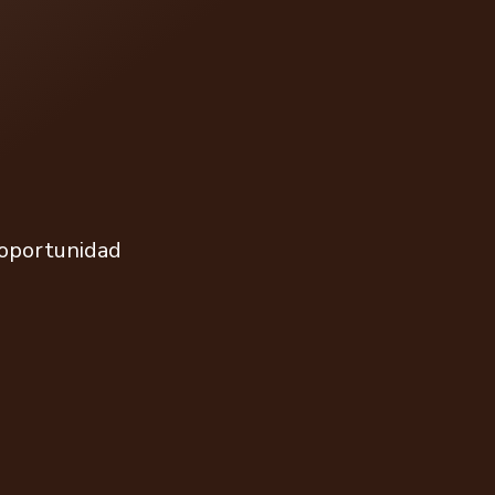
 oportunidad