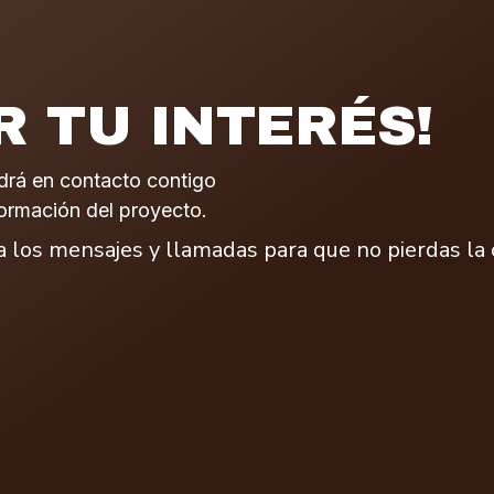
R TU INTERÉS!
drá en contacto contigo
formación del proyecto.
los mensajes y llamadas para que no pierdas la