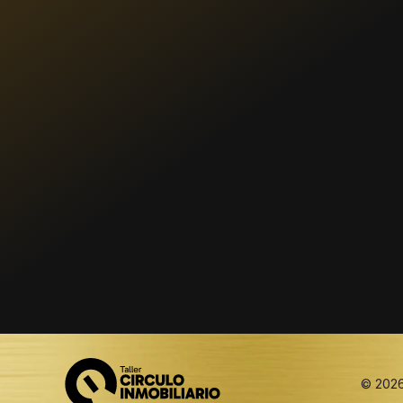
© 2026