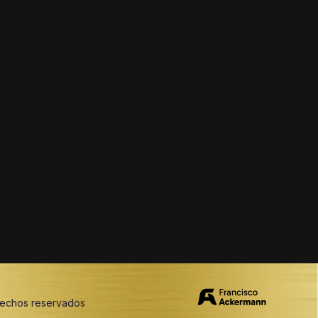
erechos reservados