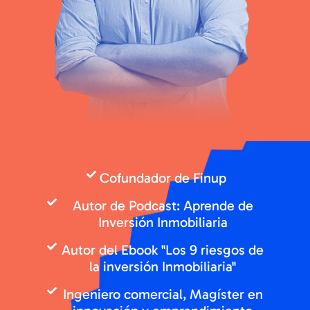
Cofundador de Finup
Autor de Podcast: Aprende de
Inversión Inmobiliaria
Autor del Ebook "Los 9 riesgos de
la inversión Inmobiliaria"
Ingeniero comercial, Magíster en