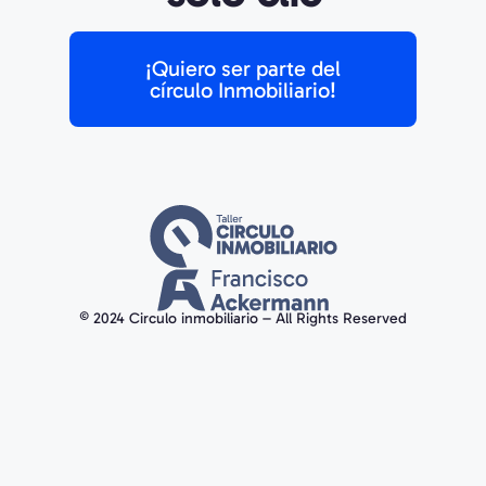
¡Quiero ser parte del
círculo Inmobiliario!
© 2024 Circulo inmobiliario – All Rights Reserved